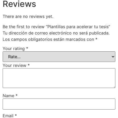
Reviews
There are no reviews yet.
Be the first to review “Plantillas para acelerar tu tesis”
Tu dirección de correo electrónico no será publicada.
Los campos obligatorios están marcados con
*
Your rating
*
Your review
*
Name
*
Email
*