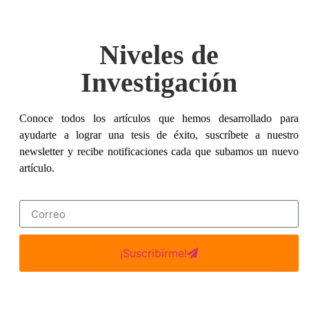
Niveles de
Investigación
Conoce todos los artículos que hemos desarrollado para
ayudarte a lograr una tesis de éxito, suscríbete a nuestro
newsletter y recibe notificaciones cada que subamos un nuevo
artículo.
¡Suscribirme!