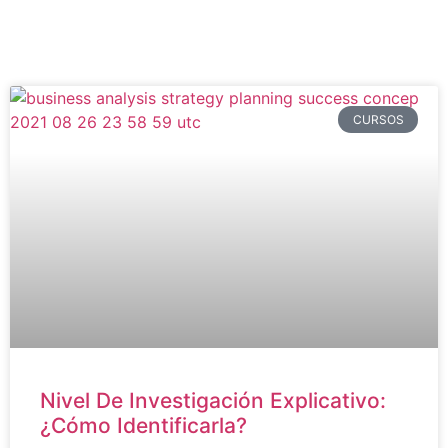
CURSOS
Nivel De Investigación Explicativo:
¿Cómo Identificarla?